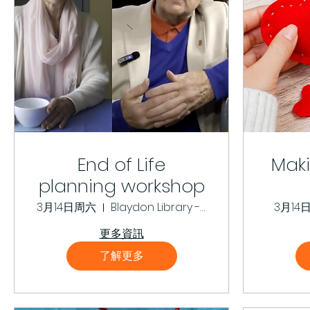
End of Life
Mak
planning workshop
3月14日周六
Blaydon Library - Ridley Room
3月14
更多資訊
了解更多