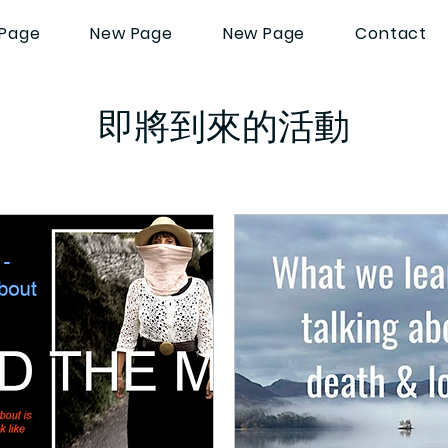
Page
New Page
New Page
Contact
即將到來的活動