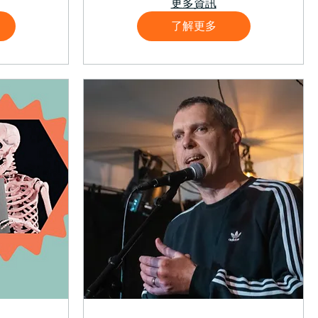
更多資訊
了解更多