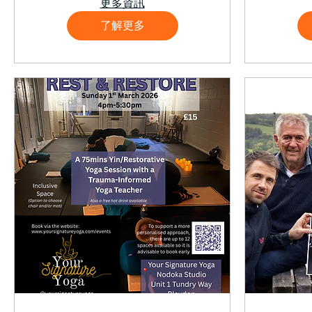
更多資訊
了解更多