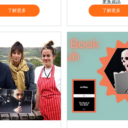
更多資訊
了解更多
了解更多