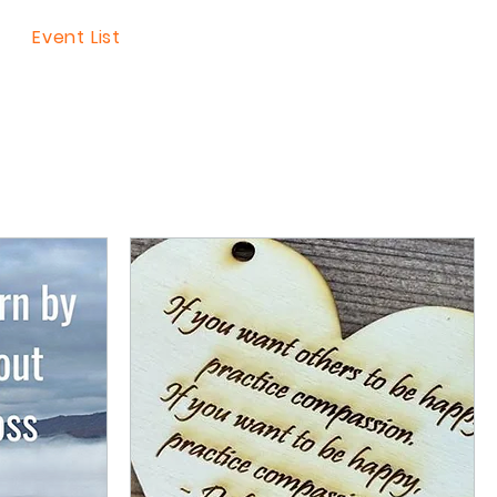
Event List