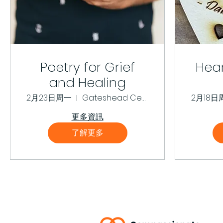
Poetry for Grief
Hear
and Healing
2月23日周一
Gateshead Central Library
2月18日
更多資訊
了解更多