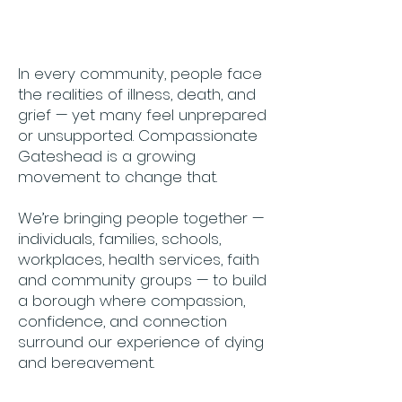
About Us
In every community, people face
the realities of illness, death, and
grief — yet many feel unprepared
or unsupported. Compassionate
Gateshead is a growing
movement to change that.
We’re bringing people together —
individuals, families, schools,
workplaces, health services, faith
and community groups — to build
a borough where compassion,
confidence, and connection
surround our experience of dying
and bereavement.