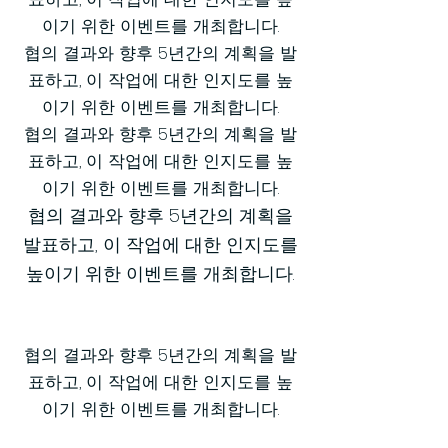
이기 위한 이벤트를 개최합니다.
협의 결과와 향후 5년간의 계획을 발
표하고, 이 작업에 대한 인지도를 높
이기 위한 이벤트를 개최합니다.
협의 결과와 향후 5년간의 계획을 발
표하고, 이 작업에 대한 인지도를 높
이기 위한 이벤트를 개최합니다.
협의 결과와 향후 5년간의 계획을
발표하고, 이 작업에 대한 인지도를
높이기 위한 이벤트를 개최합니다.
협의 결과와 향후 5년간의 계획을 발
표하고, 이 작업에 대한 인지도를 높
이기 위한 이벤트를 개최합니다.