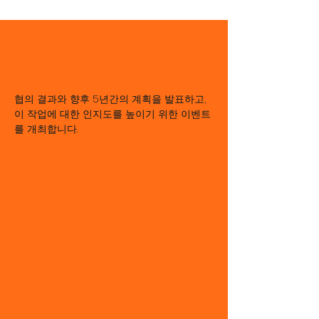
우리의 목표
협의 결과와 향후 5년간의 계획을 발표하고,
이 작업에 대한 인지도를 높이기 위한 이벤트
를 개최합니다.
협의 결과와 향후 5년간의
계획을 발표하고, 이 작업
에 대한 인지도를 높이기
위한 이벤트를 개최합니다.