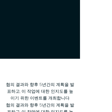
우리의 목표
협의 결과와 향후 5년간의 계획을 발
표하고, 이 작업에 대한 인지도를 높
이기 위한 이벤트를 개최합니다.
협의 결과와 향후 5년간의 계획을 발
표하고, 이 작업에 대한 인지도를 높