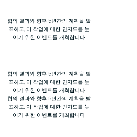
협의 결과와 향후 5년간의 계획을 발
표하고, 이 작업에 대한 인지도를 높
이기 위한 이벤트를 개최합니다.
협의 결과와 향후 5년간의 계획을 발
표하고, 이 작업에 대한 인지도를 높
이기 위한 이벤트를 개최합니다.
협의 결과와 향후 5년간의 계획을 발
표하고, 이 작업에 대한 인지도를 높
이기 위한 이벤트를 개최합니다.