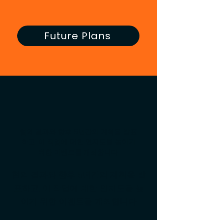
Future Plans
우리의 목표
협의 결과와 향후 5년간의 계획을 발표
하고, 이 작업에 대한 인지도를 높이기
위한 이벤트를 개최합니다.
협의 결과와 향후 5년간의 계획을 발
표하고, 이 작업에 대한 인지도를 높
이기 위한 이벤트를 개최합니다.